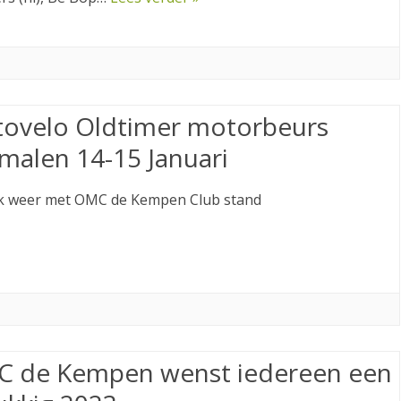
ovelo Oldtimer motorbeurs
malen 14-15 Januari
k weer met OMC de Kempen Club stand
 de Kempen wenst iedereen een