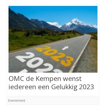
OMC de Kempen wenst
iedereen een Gelukkig 2023
Evenement