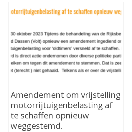
Amendement om vrijstelling
motorrijtuigenbelasting af
te schaffen opnieuw
weggestemd.