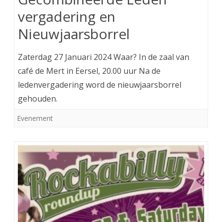
vergadering en
Nieuwjaarsborrel
Zaterdag 27 Januari 2024 Waar? In de zaal van
café de Mert in Eersel, 20.00 uur Na de
ledenvergadering word de nieuwjaarsborrel
gehouden.
Evenement