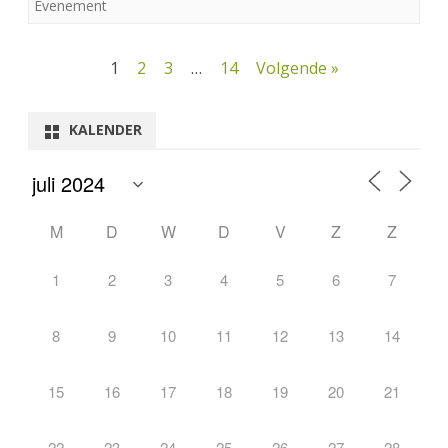
Evenement
Berichtnavigatie
1
2
3
…
14
Volgende »
KALENDER
M
D
W
D
V
Z
Z
1
2
3
4
5
6
7
8
9
10
11
12
13
14
15
16
17
18
19
20
21
22
23
24
25
26
27
28