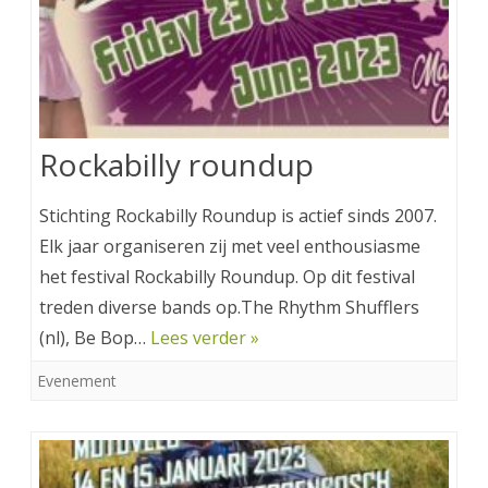
Rockabilly roundup
Stichting Rockabilly Roundup is actief sinds 2007.
Elk jaar organiseren zij met veel enthousiasme
het festival Rockabilly Roundup. Op dit festival
treden diverse bands op.The Rhythm Shufflers
(nl), Be Bop…
Lees verder »
Evenement