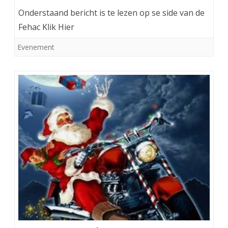
Onderstaand bericht is te lezen op se side van de
Fehac Klik Hier
Evenement