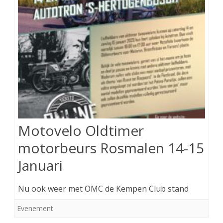
Motovelo Oldtimer
motorbeurs Rosmalen 14-15
Januari
Nu ook weer met OMC de Kempen Club stand
Evenement