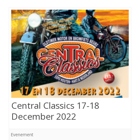
Central Classics 17-18
December 2022
Evenement