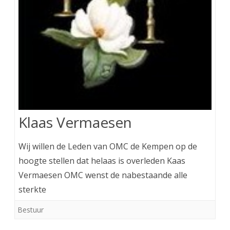
Klaas Vermaesen
Wij willen de Leden van OMC de Kempen op de
hoogte stellen dat helaas is overleden Kaas
Vermaesen OMC wenst de nabestaande alle
sterkte
Bestuur