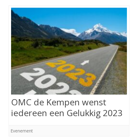
OMC de Kempen wenst
iedereen een Gelukkig 2023
Evenement