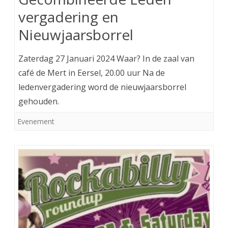
vergadering en
Nieuwjaarsborrel
Zaterdag 27 Januari 2024 Waar? In de zaal van
café de Mert in Eersel, 20.00 uur Na de
ledenvergadering word de nieuwjaarsborrel
gehouden.
Evenement