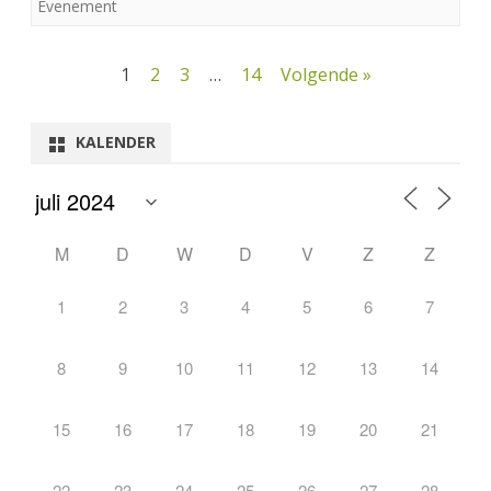
Evenement
Berichtnavigatie
1
2
3
…
14
Volgende »
KALENDER
M
D
W
D
V
Z
Z
1
2
3
4
5
6
7
8
9
10
11
12
13
14
15
16
17
18
19
20
21
22
23
24
25
26
27
28