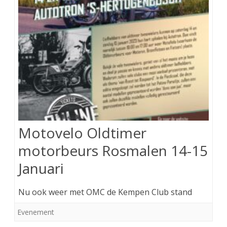
Motovelo Oldtimer
motorbeurs Rosmalen 14-15
Januari
Nu ook weer met OMC de Kempen Club stand
Evenement