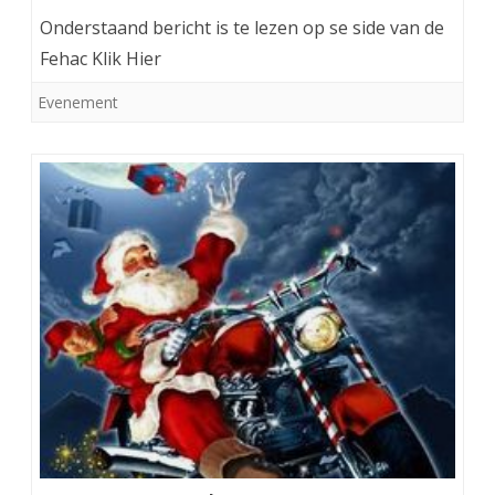
Onderstaand bericht is te lezen op se side van de
Fehac Klik Hier
Evenement