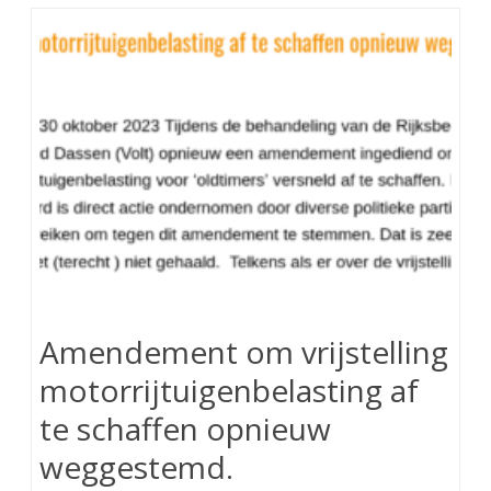
Amendement om vrijstelling
motorrijtuigenbelasting af
te schaffen opnieuw
weggestemd.