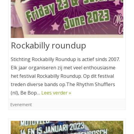
Rockabilly roundup
Stichting Rockabilly Roundup is actief sinds 2007.
Elk jaar organiseren zij met veel enthousiasme
het festival Rockabilly Roundup. Op dit festival
treden diverse bands op.The Rhythm Shufflers
(nl), Be Bop…
Lees verder »
Evenement