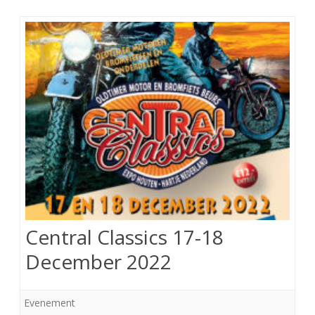
Central Classics 17-18
December 2022
Evenement