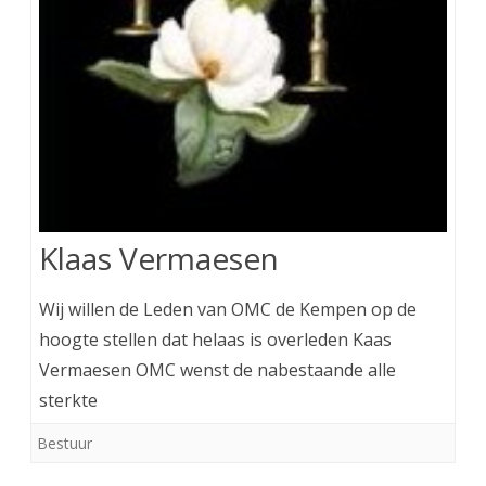
Klaas Vermaesen
Wij willen de Leden van OMC de Kempen op de
hoogte stellen dat helaas is overleden Kaas
Vermaesen OMC wenst de nabestaande alle
sterkte
Bestuur