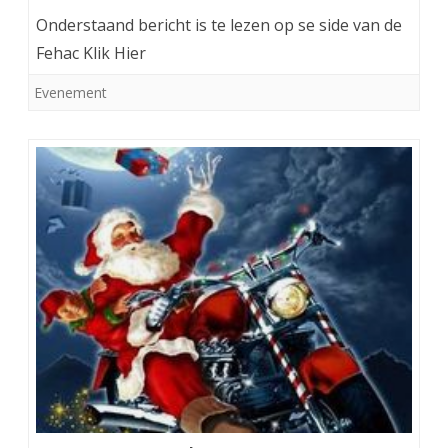
Onderstaand bericht is te lezen op se side van de
Fehac Klik Hier
Evenement