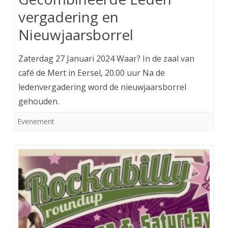
vergadering en
Nieuwjaarsborrel
Zaterdag 27 Januari 2024 Waar? In de zaal van
café de Mert in Eersel, 20.00 uur Na de
ledenvergadering word de nieuwjaarsborrel
gehouden.
Evenement