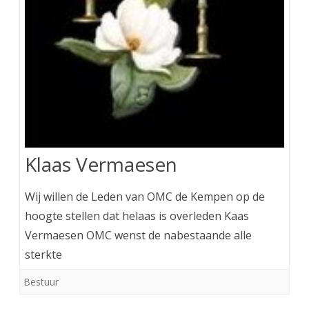
Klaas Vermaesen
Wij willen de Leden van OMC de Kempen op de
hoogte stellen dat helaas is overleden Kaas
Vermaesen OMC wenst de nabestaande alle
sterkte
Bestuur