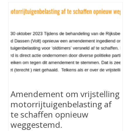
Amendement om vrijstelling
motorrijtuigenbelasting af
te schaffen opnieuw
weggestemd.