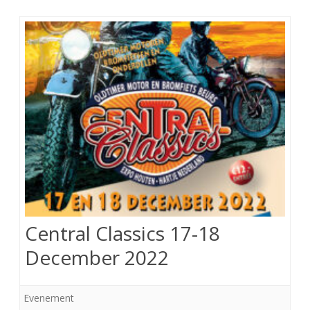
Central Classics 17-18
December 2022
Evenement