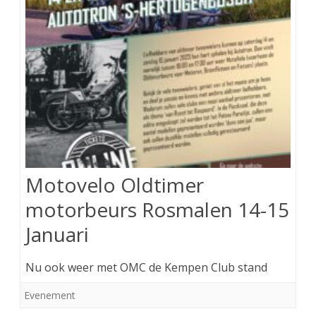
Motovelo Oldtimer
motorbeurs Rosmalen 14-15
Januari
Nu ook weer met OMC de Kempen Club stand
Evenement