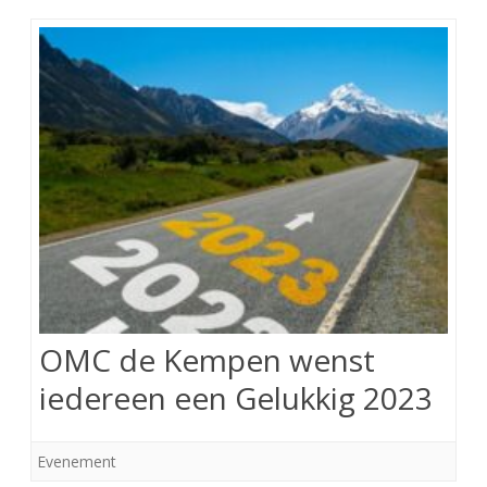
OMC de Kempen wenst
iedereen een Gelukkig 2023
Evenement