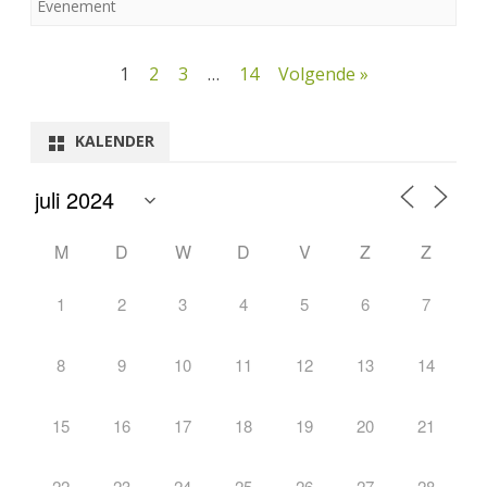
Evenement
Berichtnavigatie
1
2
3
…
14
Volgende »
KALENDER
M
D
W
D
V
Z
Z
1
2
3
4
5
6
7
8
9
10
11
12
13
14
15
16
17
18
19
20
21
22
23
24
25
26
27
28