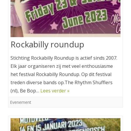
Rockabilly roundup
Stichting Rockabilly Roundup is actief sinds 2007.
Elk jaar organiseren zij met veel enthousiasme
het festival Rockabilly Roundup. Op dit festival
treden diverse bands op.The Rhythm Shufflers
(nl), Be Bop…
Lees verder »
Evenement