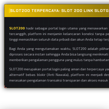
SLOT200 TERPERCAYA: SLOT 200 LINK SLOTG
SLOT200
hadir sebagai portal login utama yang menawarkan 
tercanggih, platform ini menjamin kelancaran koneksi tanpa 
tinggi memastikan seluruh data pribadi dan akun Anda tetap ter
Bagi Anda yang mengutamakan waktu, SLOT200 adalah pilihan 
diproses secara instan sehingga Anda bisa langsung menikmati b
memberikan pengalaman pengguna yang mulus tanpa hambatan t
SLOT200 merupakan portal login paling aman dan terpercaya ya
alternatif bebas blokir (Anti Nawala), platform ini menjadi d
merasakan pengalaman transaksi transparan dan akses masuk ya