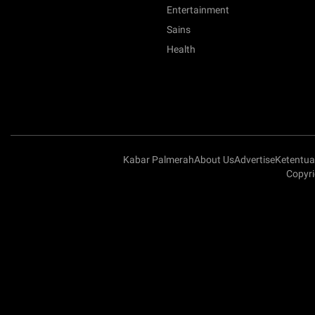
Entertainment
Sains
Health
Kabar Palmerah
About Us
Advertise
Ketentu
Copyri