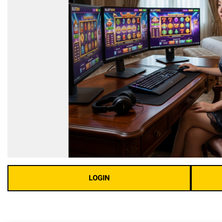
LOGIN