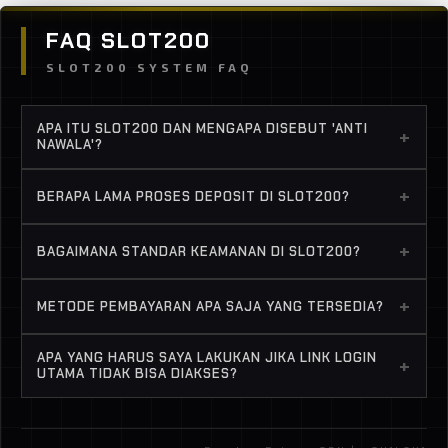
FAQ SLOT200
SLOT200 SYSTEM FAQ
APA ITU SLOT200 DAN MENGAPA DISEBUT 'ANTI
+
NAWALA'?
SLOT200 adalah portal login resmi yang
+
BERAPA LAMA PROSES DEPOSIT DI SLOT200?
menyediakan akses ke berbagai permainan daring.
Sebutan 'Anti Nawala' berarti portal ini selalu
Kami memprioritaskan layanan Deposit Tercepat.
+
BAGAIMANA STANDAR KEAMANAN DI SLOT200?
menyediakan link alternatif terbaru yang tidak
Secara rata-rata, proses transaksi deposit hanya
terblokir oleh internet positif atau pemblokiran
memakan waktu 1 hingga 3 menit setelah
SLOT200 menggunakan sistem enkripsi data
jaringan lainnya, sehingga Anda bisa mengakses
+
METODE PEMBAYARAN APA SAJA YANG TERSEDIA?
konfirmasi, selama bank atau metode pembayaran
tingkat tinggi untuk memastikan seluruh data
akun kapan saja tanpa memerlukan VPN.
yang digunakan berada dalam status online dan
pribadi dan riwayat transaksi member tetap Paling
Untuk memudahkan pengguna, kami menyediakan
tidak sedang mengalami gangguan teknis.
APA YANG HARUS SAYA LAKUKAN JIKA LINK LOGIN
Aman. Kami menjamin kerahasiaan informasi
+
berbagai jalur transaksi, mulai dari transfer bank
UTAMA TIDAK BISA DIAKSES?
pengguna dari pihak ketiga dengan sistem proteksi
lokal ternama, hingga integrasi dengan berbagai E-
Jika link utama mengalami kendala, Anda hanya
server terbaru.
Wallet (seperti Dana, OVO, GoPay) dan metode
perlu mengakses Link Alternatif Resmi SLOT200
deposit pulsa tanpa potongan untuk kecepatan