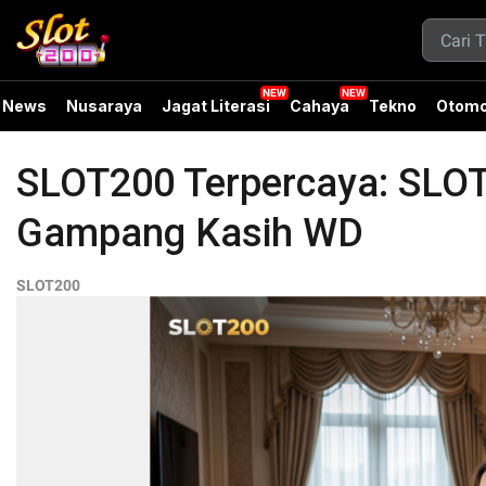
News
Nusaraya
Jagat Literasi
Cahaya
Tekno
Otomo
SLOT200 Terpercaya: SLO
Gampang Kasih WD
SLOT200