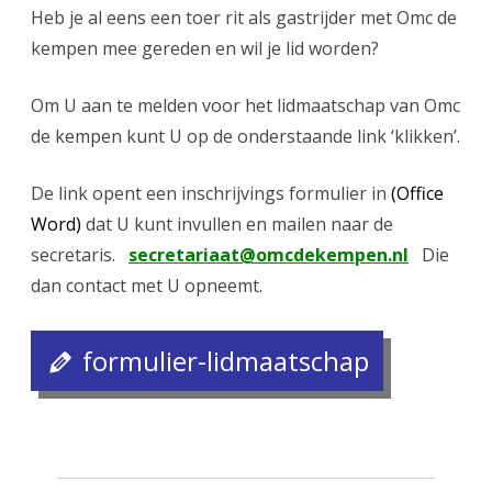
Heb je al eens een toer rit als gastrijder met Omc de
kempen mee gereden en wil je lid worden?
Om U aan te melden voor het lidmaatschap van Omc
de kempen kunt U op de onderstaande link ‘klikken’.
De link opent een inschrijvings formulier in
(Office
Word)
dat U kunt invullen en mailen naar de
secretaris.
secretariaat@omcdekempen.nl
Die
dan contact met U opneemt.
formulier-lidmaatschap