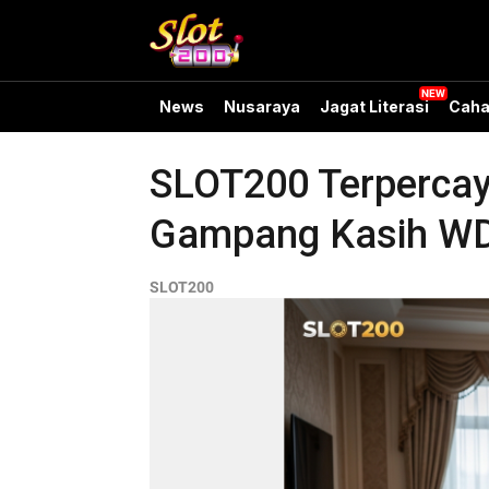
News
Nusaraya
Jagat Literasi
Caha
SLOT200 Terpercay
Gampang Kasih W
SLOT200