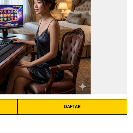
DAFTAR