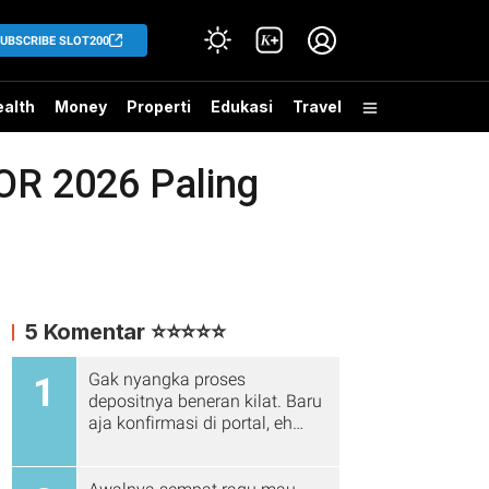
UBSCRIBE SLOT200
alth
Money
Properti
Edukasi
Travel
OR 2026 Paling
5 Komentar ⭐⭐⭐⭐⭐
Gak nyangka proses
1
depositnya beneran kilat. Baru
aja konfirmasi di portal, eh
saldo udah masuk kurang dari
2 menit. Fitur Anti Nawala-nya
juga nolong banget, jadi gak