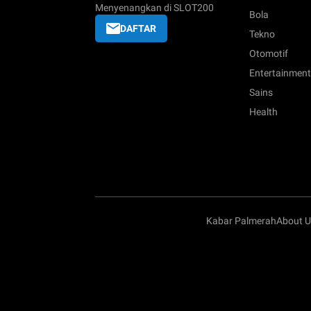
Menyenangkan di SLOT200
Bola
DAFTAR
Tekno
Otomotif
Entertainment
Sains
Health
Kabar Palmerah
About U