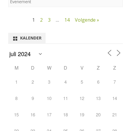
Evenement
Berichtnavigatie
1
2
3
…
14
Volgende »
KALENDER
M
D
W
D
V
Z
Z
1
2
3
4
5
6
7
8
9
10
11
12
13
14
15
16
17
18
19
20
21
22
23
24
25
26
27
28