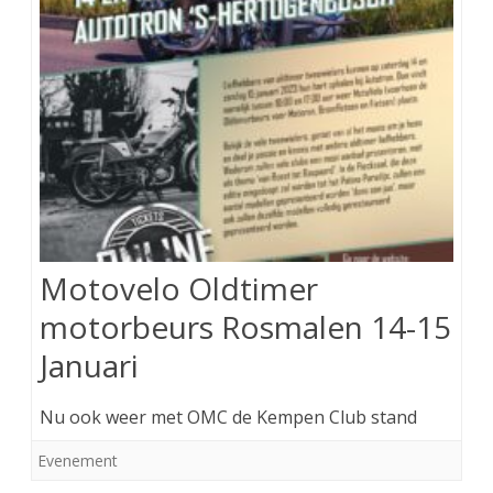
Motovelo Oldtimer
motorbeurs Rosmalen 14-15
Januari
Nu ook weer met OMC de Kempen Club stand
Evenement