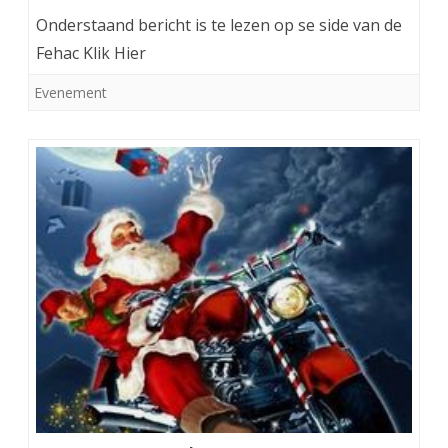
Onderstaand bericht is te lezen op se side van de
Fehac Klik Hier
Evenement