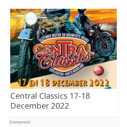
Central Classics 17-18
December 2022
Evenement