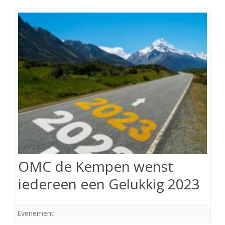
OMC de Kempen wenst
iedereen een Gelukkig 2023
Evenement