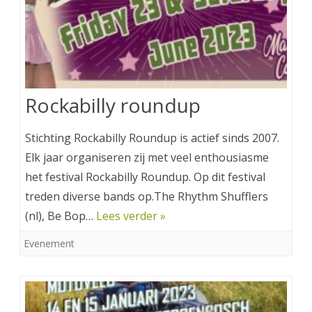
Rockabilly roundup
Stichting Rockabilly Roundup is actief sinds 2007.
Elk jaar organiseren zij met veel enthousiasme
het festival Rockabilly Roundup. Op dit festival
treden diverse bands op.The Rhythm Shufflers
(nl), Be Bop…
Lees verder »
Evenement