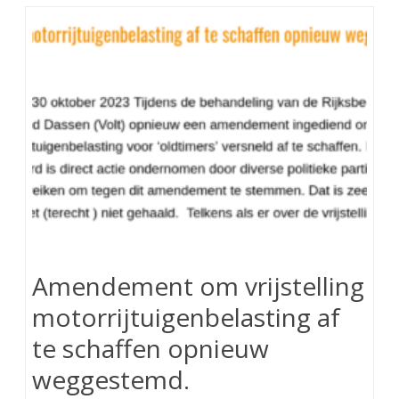
Amendement om vrijstelling
motorrijtuigenbelasting af
te schaffen opnieuw
weggestemd.