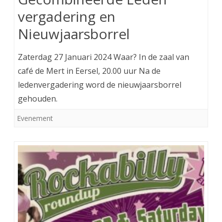
vergadering en
Nieuwjaarsborrel
Zaterdag 27 Januari 2024 Waar? In de zaal van
café de Mert in Eersel, 20.00 uur Na de
ledenvergadering word de nieuwjaarsborrel
gehouden.
Evenement