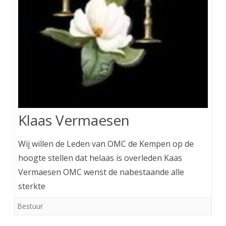
Klaas Vermaesen
Wij willen de Leden van OMC de Kempen op de
hoogte stellen dat helaas is overleden Kaas
Vermaesen OMC wenst de nabestaande alle
sterkte
Bestuur